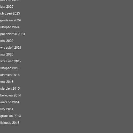
luty 2025
styczeń 2025
grudzień 2024
listopad 2024
październik 2024
maj 2022
wrzesień 2021
maj 2020
wrzesień 2017
listopad 2016
sierpień 2016
maj 2016
sierpień 2015
kwiecień 2014
marzec 2014
luty 2014
grudzień 2013
listopad 2013