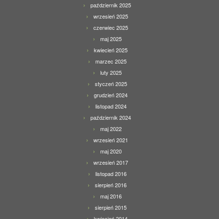
październik 2025
wrzesień 2025
czerwiec 2025
maj 2025
kwiecień 2025
marzec 2025
luty 2025
styczeń 2025
grudzień 2024
listopad 2024
październik 2024
maj 2022
wrzesień 2021
maj 2020
wrzesień 2017
listopad 2016
sierpień 2016
maj 2016
sierpień 2015
kwiecień 2014