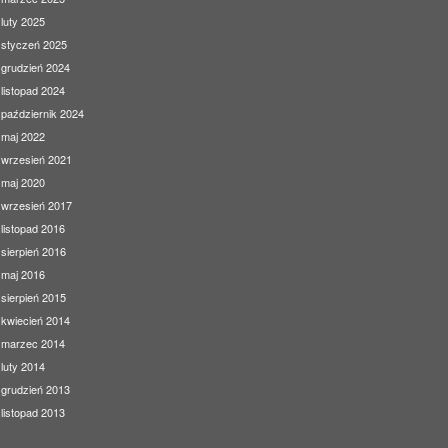
luty 2025
styczeń 2025
grudzień 2024
listopad 2024
październik 2024
maj 2022
wrzesień 2021
maj 2020
wrzesień 2017
listopad 2016
sierpień 2016
maj 2016
sierpień 2015
kwiecień 2014
marzec 2014
luty 2014
grudzień 2013
listopad 2013