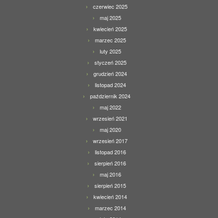
czerwiec 2025
maj 2025
kwiecień 2025
marzec 2025
luty 2025
styczeń 2025
grudzień 2024
listopad 2024
październik 2024
maj 2022
wrzesień 2021
maj 2020
wrzesień 2017
listopad 2016
sierpień 2016
maj 2016
sierpień 2015
kwiecień 2014
marzec 2014