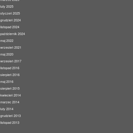
luty 2025
styczeń 2025
grudzień 2024
listopad 2024
październik 2024
maj 2022
wrzesień 2021
maj 2020
wrzesień 2017
listopad 2016
sierpień 2016
maj 2016
sierpień 2015
kwiecień 2014
marzec 2014
luty 2014
grudzień 2013
listopad 2013