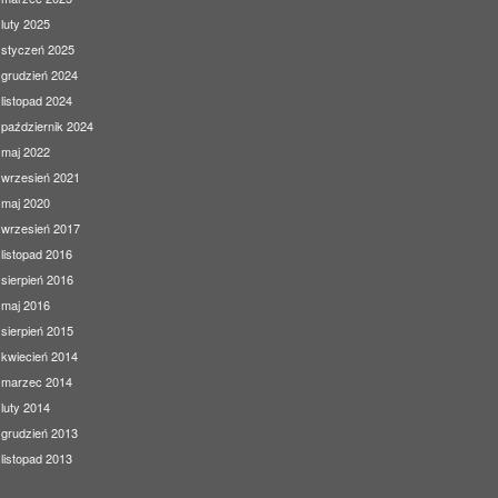
luty 2025
styczeń 2025
grudzień 2024
listopad 2024
październik 2024
maj 2022
wrzesień 2021
maj 2020
wrzesień 2017
listopad 2016
sierpień 2016
maj 2016
sierpień 2015
kwiecień 2014
marzec 2014
luty 2014
grudzień 2013
listopad 2013