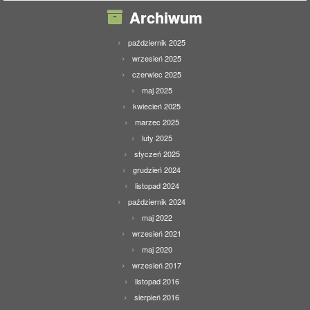
Archiwum
październik 2025
wrzesień 2025
czerwiec 2025
maj 2025
kwiecień 2025
marzec 2025
luty 2025
styczeń 2025
grudzień 2024
listopad 2024
październik 2024
maj 2022
wrzesień 2021
maj 2020
wrzesień 2017
listopad 2016
sierpień 2016